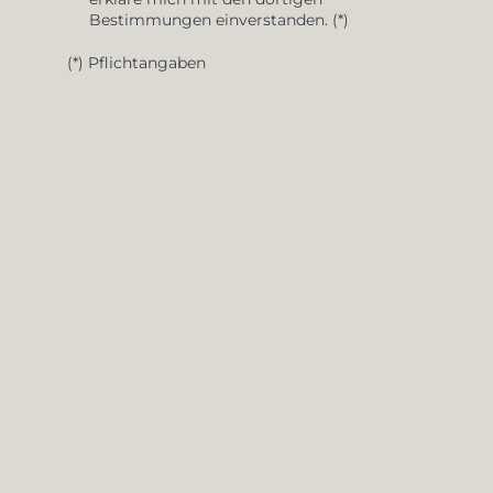
Bestimmungen einverstanden. (*)
(*) Pflichtangaben