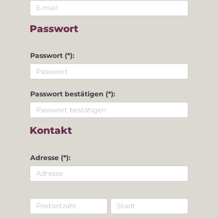
Passwort
Passwort (*):
Passwort bestätigen (*):
Kontakt
Adresse (*):