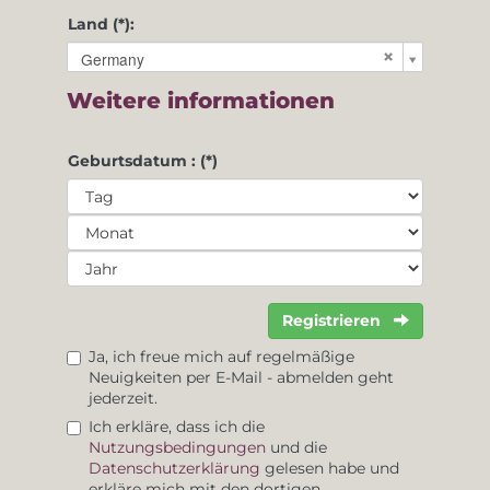
Land (*):
Germany
Weitere informationen
Geburtsdatum : (*)
Registrieren
Ja, ich freue mich auf regelmäßige
Neuigkeiten per E-Mail - abmelden geht
jederzeit.
Ich erkläre, dass ich die
Nutzungsbedingungen
und die
Datenschutzerklärung
gelesen habe und
erkläre mich mit den dortigen