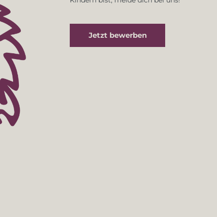
Jetzt bewerben