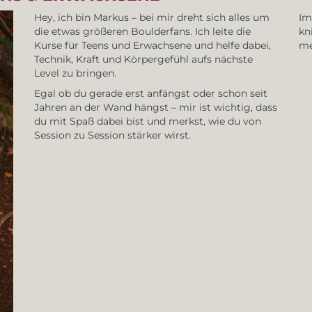
Hey, ich bin Markus – bei mir dreht sich alles um
Im
die etwas größeren Boulderfans. Ich leite die
kn
Kurse für Teens und Erwachsene und helfe dabei,
me
Technik, Kraft und Körpergefühl aufs nächste
Level zu bringen.
Egal ob du gerade erst anfängst oder schon seit
Jahren an der Wand hängst – mir ist wichtig, dass
du mit Spaß dabei bist und merkst, wie du von
Session zu Session stärker wirst.