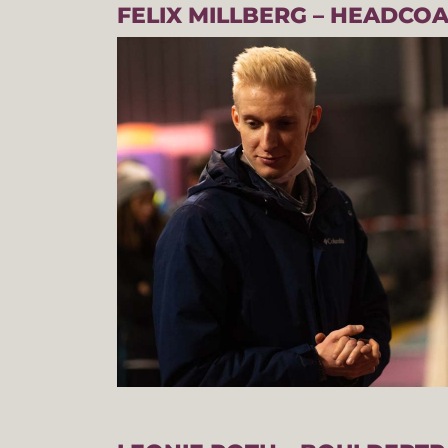
FELIX MILLBERG – HEADCO