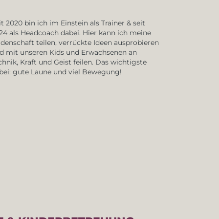
it 2020 bin ich im Einstein als Trainer & seit
24 als Headcoach dabei. Hier kann ich meine
idenschaft teilen, verrückte Ideen ausprobieren
d mit unseren Kids und Erwachsenen an
chnik, Kraft und Geist feilen. Das wichtigste
bei: gute Laune und viel Bewegung!