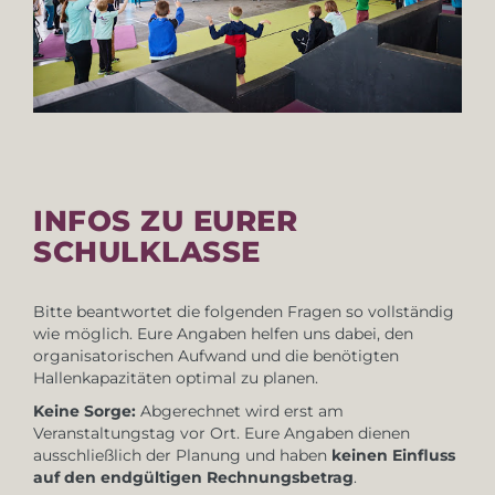
INFOS ZU EURER
SCHULKLASSE
Bitte beantwortet die folgenden Fragen so vollständig
wie möglich. Eure Angaben helfen uns dabei, den
organisatorischen Aufwand und die benötigten
Hallenkapazitäten optimal zu planen.
Keine Sorge:
Abgerechnet wird erst am
Veranstaltungstag vor Ort. Eure Angaben dienen
ausschließlich der Planung und haben
keinen Einfluss
auf den endgültigen Rechnungsbetrag
.