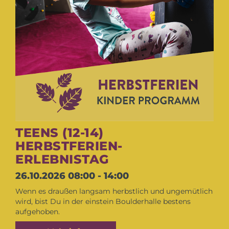
TEENS (12-14)
HERBSTFERIEN-
ERLEBNISTAG
26.10.2026
08:00 - 14:00
Wenn es draußen langsam herbstlich und ungemütlich
wird, bist Du in der einstein Boulderhalle bestens
aufgehoben.