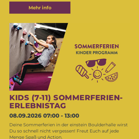
Mehr info
KIDS (7-11) SOMMERFERIEN-
ERLEBNISTAG
08.09.2026
07:00 - 13:00
Deine Sommerferien in der einstein Boulderhalle wirst
Du so schnell nicht vergessen! Freut Euch auf jede
Menge Spaß und Action.