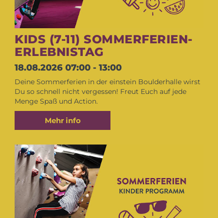
KIDS (7-11) SOMMERFERIEN-
ERLEBNISTAG
18.08.2026
07:00 - 13:00
Deine Sommerferien in der einstein Boulderhalle wirst
Du so schnell nicht vergessen! Freut Euch auf jede
Menge Spaß und Action.
Mehr info