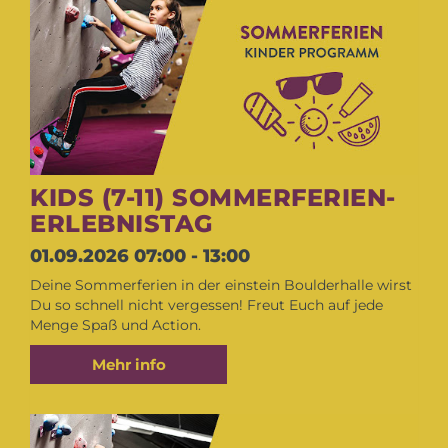
KIDS (7-11) SOMMERFERIEN-
ERLEBNISTAG
01.09.2026
07:00 - 13:00
Deine Sommerferien in der einstein Boulderhalle wirst
Du so schnell nicht vergessen! Freut Euch auf jede
Menge Spaß und Action.
Mehr info