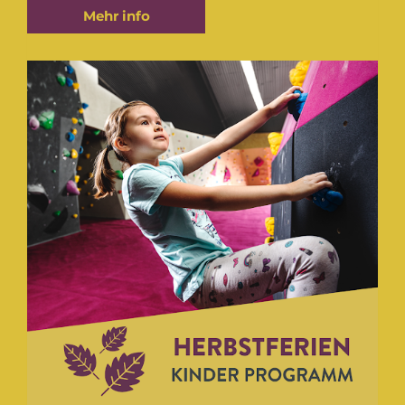
Mehr info