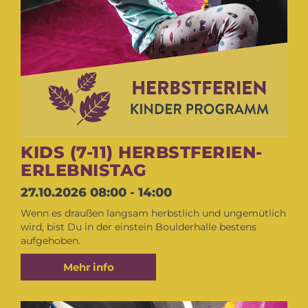
KIDS (7-11) HERBSTFERIEN-
ERLEBNISTAG
27.10.2026
08:00 - 14:00
Wenn es draußen langsam herbstlich und ungemütlich
wird, bist Du in der einstein Boulderhalle bestens
aufgehoben.
Mehr info