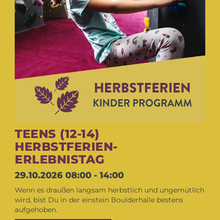
TEENS (12-14)
HERBSTFERIEN-
ERLEBNISTAG
29.10.2026
08:00 - 14:00
Wenn es draußen langsam herbstlich und ungemütlich
wird, bist Du in der einstein Boulderhalle bestens
aufgehoben.