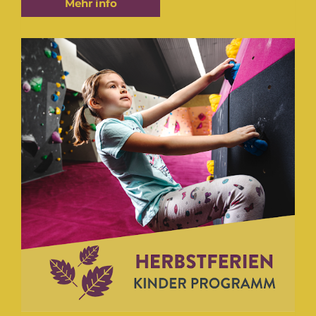
Mehr info