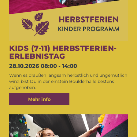
KIDS (7-11) HERBSTFERIEN-
ERLEBNISTAG
28.10.2026
08:00 - 14:00
Wenn es draußen langsam herbstlich und ungemütlich
wird, bist Du in der einstein Boulderhalle bestens
aufgehoben.
Mehr info