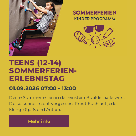
TEENS (12-14)
SOMMERFERIEN-
ERLEBNISTAG
01.09.2026
07:00 - 13:00
Deine Sommerferien in der einstein Boulderhalle wirst
Du so schnell nicht vergessen! Freut Euch auf jede
Menge Spaß und Action.
Mehr info