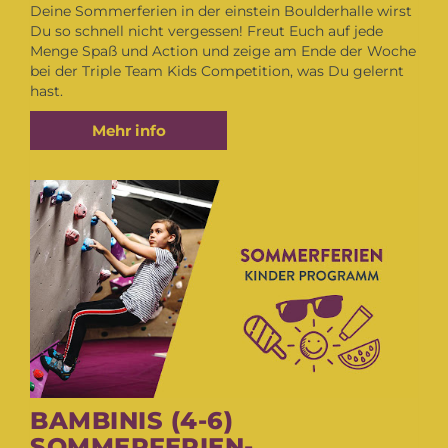
Deine Sommerferien in der einstein Boulderhalle wirst
Du so schnell nicht vergessen! Freut Euch auf jede
Menge Spaß und Action und zeige am Ende der Woche
bei der Triple Team Kids Competition, was Du gelernt
hast.
Mehr info
BAMBINIS (4-6)
SOMMERFERIEN-