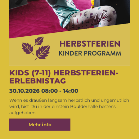
KIDS (7-11) HERBSTFERIEN-
ERLEBNISTAG
30.10.2026
08:00 - 14:00
Wenn es draußen langsam herbstlich und ungemütlich
wird, bist Du in der einstein Boulderhalle bestens
aufgehoben.
Mehr info