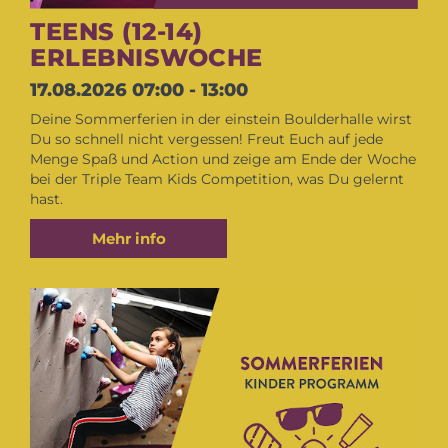
TEENS (12-14)
ERLEBNISWOCHE
17.08.2026
07:00 - 13:00
Deine Sommerferien in der einstein Boulderhalle wirst
Du so schnell nicht vergessen! Freut Euch auf jede
Menge Spaß und Action und zeige am Ende der Woche
bei der Triple Team Kids Competition, was Du gelernt
hast.
Mehr info