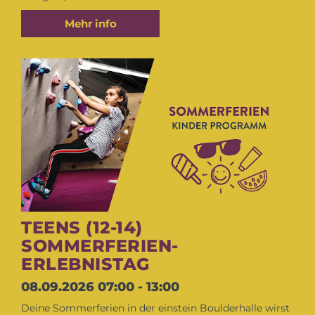
Mehr info
TEENS (12-14)
SOMMERFERIEN-
ERLEBNISTAG
08.09.2026
07:00 - 13:00
Deine Sommerferien in der einstein Boulderhalle wirst