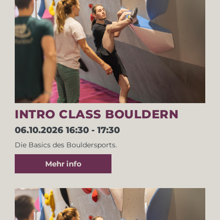
INTRO CLASS BOULDERN
06.10.2026
16:30 - 17:30
Die Basics des Bouldersports.
Mehr info