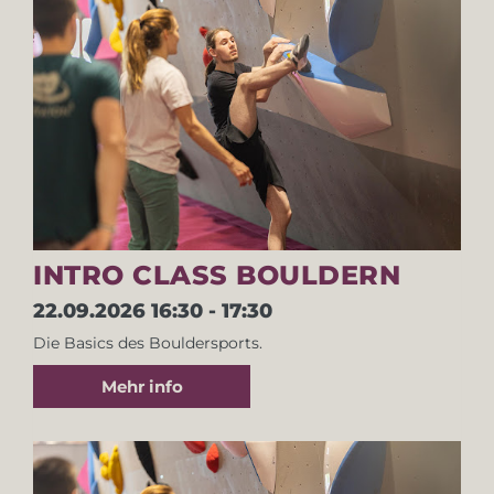
INTRO CLASS BOULDERN
22.09.2026
16:30 - 17:30
Die Basics des Bouldersports.
Mehr info