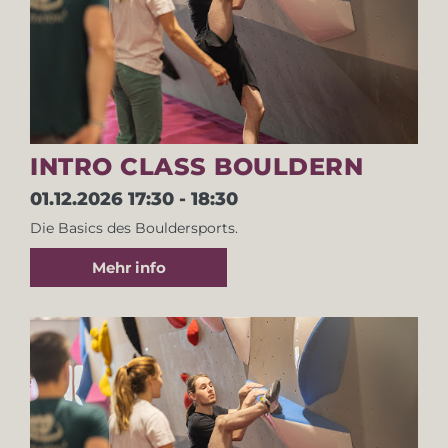
INTRO CLASS BOULDERN
01.12.2026
17:30 - 18:30
Die Basics des Bouldersports.
Mehr info