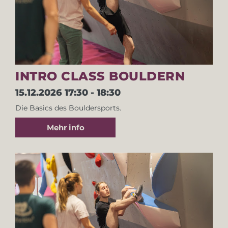
INTRO CLASS BOULDERN
15.12.2026
17:30 - 18:30
Die Basics des Bouldersports.
Mehr info