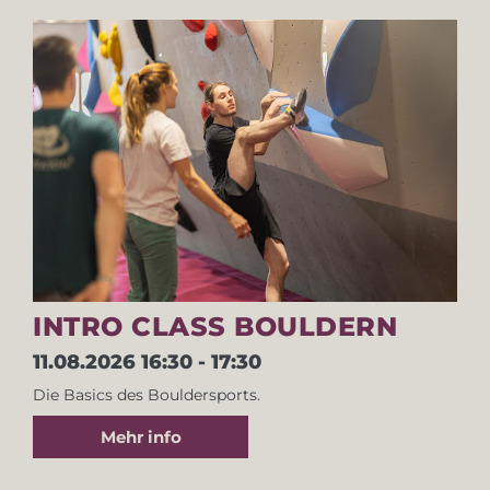
INTRO CLASS BOULDERN
11.08.2026
16:30 - 17:30
Die Basics des Bouldersports.
Mehr info