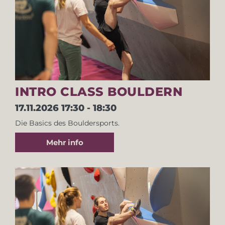
INTRO CLASS BOULDERN
17.11.2026
17:30 - 18:30
Die Basics des Bouldersports.
Mehr info