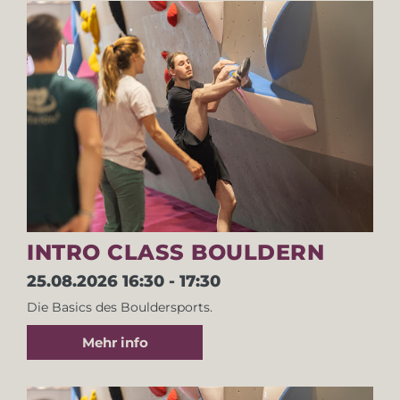
INTRO CLASS BOULDERN
25.08.2026
16:30 - 17:30
Die Basics des Bouldersports.
Mehr info