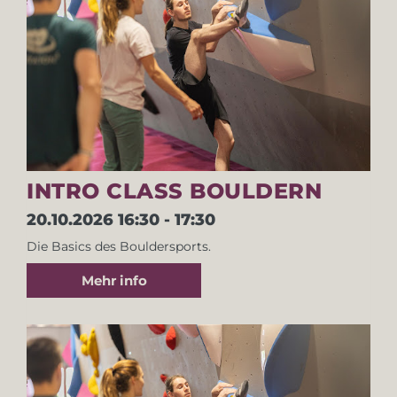
INTRO CLASS BOULDERN
20.10.2026
16:30 - 17:30
Die Basics des Bouldersports.
Mehr info