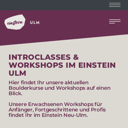
Naviga
Naviga
INTROCLASSES &
WORKSHOPS IM EINSTEIN
ULM
Hier findet Ihr unsere aktuellen
Boulderkurse und Workshops auf einen
Blick.
Unsere Erwachsenen Workshops für
Anfänger, Fortgeschrittene und Profis
findet Ihr im Einstein Neu-Ulm.