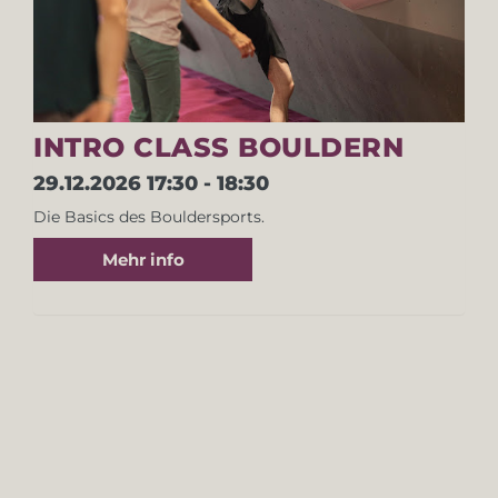
INTRO CLASS BOULDERN
29.12.2026
17:30 - 18:30
Die Basics des Bouldersports.
Mehr info