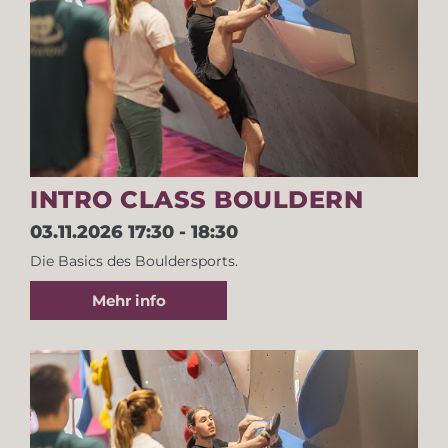
INTRO CLASS BOULDERN
03.11.2026
17:30 - 18:30
Die Basics des Bouldersports.
Mehr info