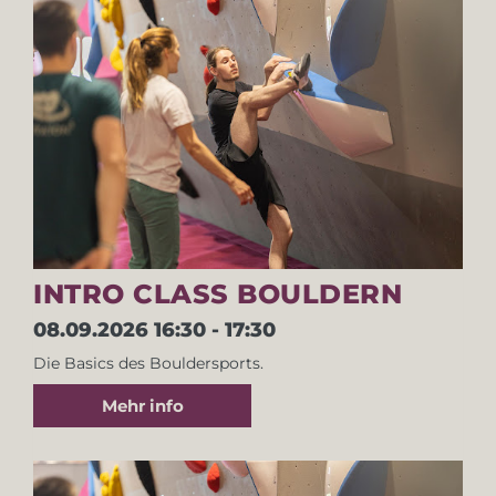
INTRO CLASS BOULDERN
08.09.2026
16:30 - 17:30
Die Basics des Bouldersports.
Mehr info